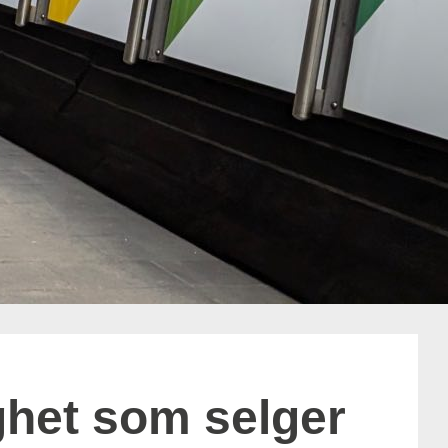
ghet som selger